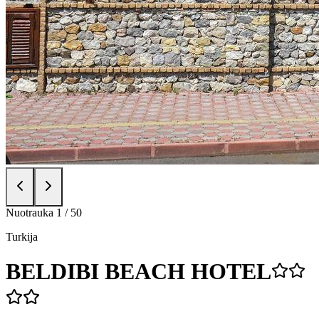
Nuotrauka
1
/
50
Turkija
BELDIBI BEACH HOTEL