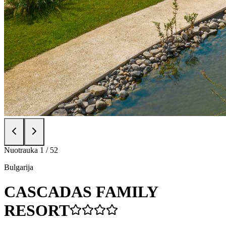
Nuotrauka
1
/
52
Bulgarija
CASCADAS FAMILY
RESORT